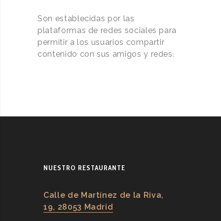
Son establecidas por las
plataformas de redes sociales para
permitir a los usuarios compartir
contenido con sus amigos y redes.
NUESTRO RESTAURANTE
Calle de Martínez de la Riva,
19, 28053 Madrid