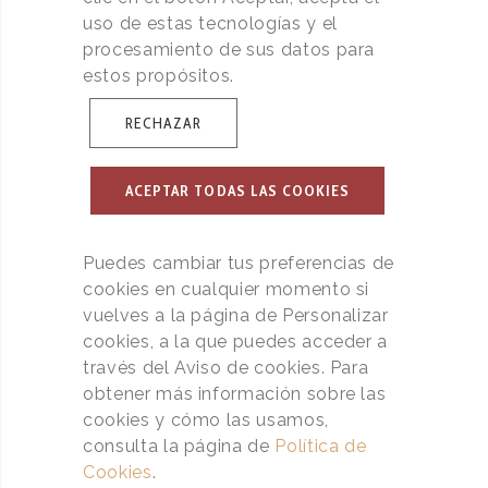
uso de estas tecnologías y el
procesamiento de sus datos para
estos propósitos.
RECHAZAR
ACEPTAR TODAS LAS COOKIES
Puedes cambiar tus preferencias de
cookies en cualquier momento si
vuelves a la página de Personalizar
cookies, a la que puedes acceder a
través del Aviso de cookies. Para
obtener más información sobre las
cookies y cómo las usamos,
consulta la página de
Política de
Cookies
.