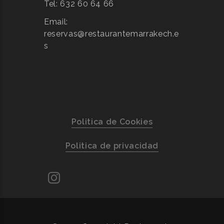
Tel: 632 60 64 66
Email:
reservas@restaurantemarrakech.e
s
Politica de Cookies
Politica de privacidad