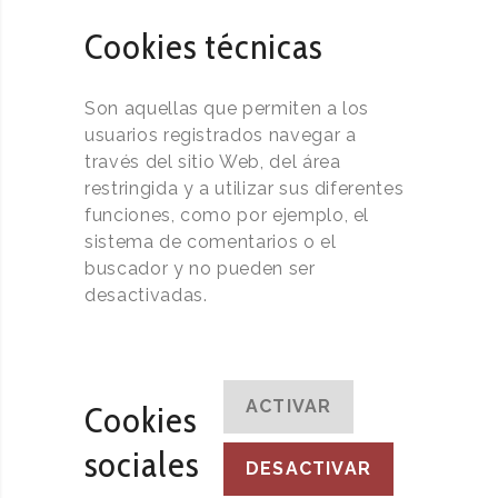
Cookies técnicas
Son aquellas que permiten a los
usuarios registrados navegar a
través del sitio Web, del área
restringida y a utilizar sus diferentes
funciones, como por ejemplo, el
sistema de comentarios o el
buscador y no pueden ser
desactivadas.
ACTIVAR
Cookies
sociales
DESACTIVAR